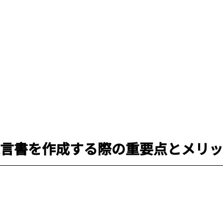
で遺言書を作成する際の重要点とメリ