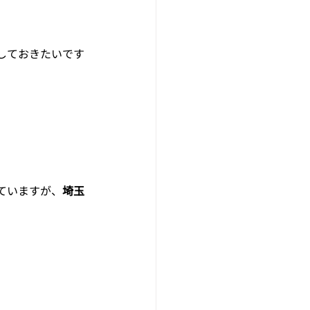
。
しておきたいです
ていますが、
埼玉