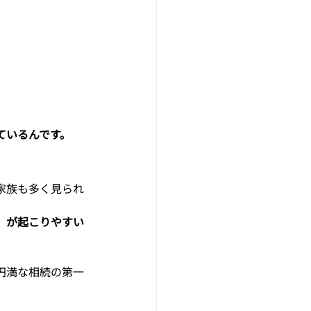
ているんです。
家族も多く見られ
」が起こりやすい
円満な相続の第一