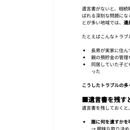
遺言書がないと、相続
ばれる深刻な問題にな
とが多い地域では、
遺
たとえばこんなトラブ
長男が実家に住ん
親の預貯金の管理
同居していた子ど
った
こうしたトラブルの多
■
遺言書を残す
遺言書を残しておくと
誰に何を遺すかを
→ 曖昧な取り決