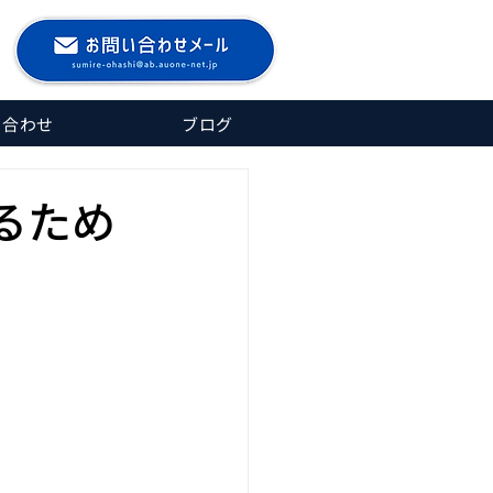
い合わせ
ブログ
るため