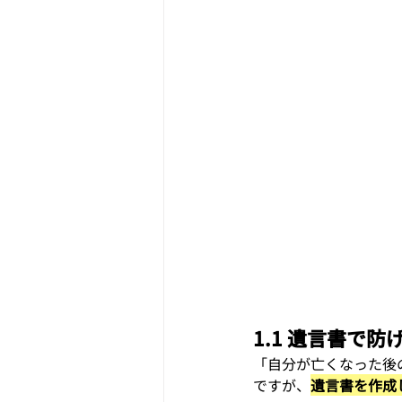
1.1 遺言書で
「自分が亡くなった後
ですが、
遺言書を作成