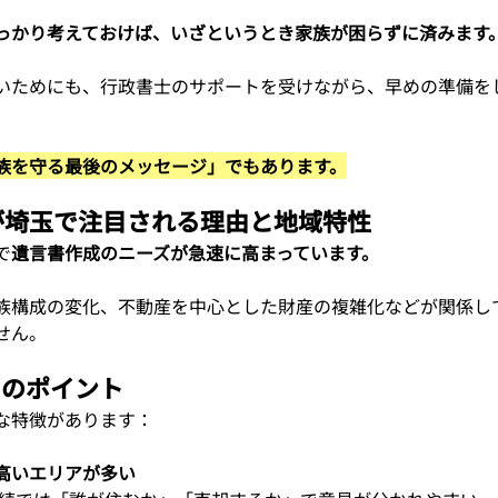
っかり考えておけば、いざというとき家族が困らずに済みます
いためにも、行政書士のサポートを受けながら、早めの準備を
族を守る最後のメッセージ」でもあります。
成が埼玉で注目される理由と地域特性
で
遺言書作成のニーズが急速に高まっています。
族構成の変化、不動産を中心とした財産の複雑化などが関係し
せん。
つのポイント
な特徴があります：
高いエリアが多い