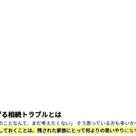
防げる相続トラブルとは
のことなんて、まだ考えたくない」 そう思っている方も多いか
しておくことは、残された家族にとって何よりの思いやり
にな