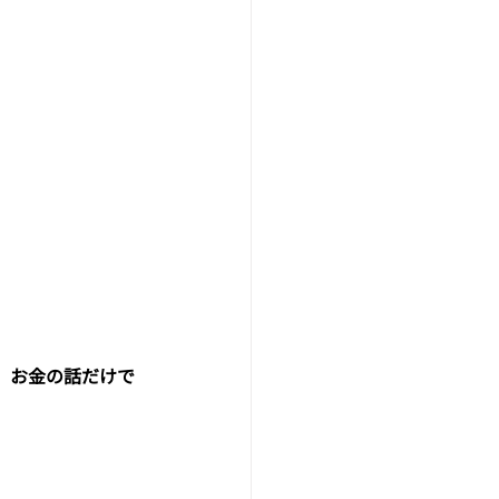
、
お金の話だけで