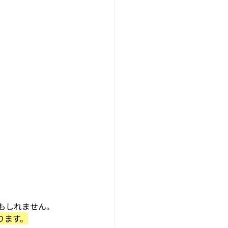
もしれません。
ります。