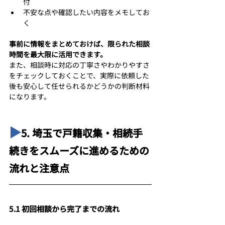
付
不安な点や確認したい内容をメモしてお
く
事前に情報をまとめておけば、限られた相談
時間を最大限に活用できます。
また、相談時に対応の丁寧さやわかりやすさ
をチェックしておくことで、実際に依頼した
後も安心して任せられるかどうかの判断材料
になります。
▶︎
5. 埼玉で戸籍収集・相続手
続きをスムーズに進めるための
流れと注意点
5.1 初回相談から完了までの流れ