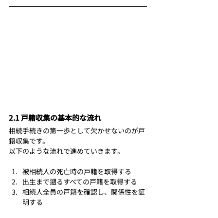
2.1 戸籍収集の基本的な流れ
相続手続きの第一歩として欠かせないのが戸
籍収集です。
以下のような流れで進めていきます。
被相続人の死亡時の戸籍を取得する
出生まで遡るすべての戸籍を取得する
相続人全員の戸籍を確認し、関係性を証
明する