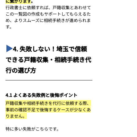
に繋がります
。
行政書士に依頼すれば、戸籍収集とあわせて
この一覧図の作成もサポートしてもらえるた
め、よりスムーズに相続手続きが進められま
す。
▶︎
4. 失敗しない！埼玉で信頼
できる戸籍収集・相続手続き代
行の選び方
4.1 よくある失敗例と後悔ポイント
戸籍収集や相続手続きを代行に依頼する際、
事前の確認不足で後悔するケースが少なくあ
りません。
特に多い失敗がこちらです。