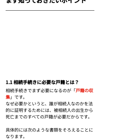
まず知っておきたいポイント
1.1 相続手続きに必要な戸籍とは？
相続手続きでまず必要になるのが「
戸籍の収
集
」です
。 
なぜ必要かというと、誰が相続人なのかを法
的に証明するためには、被相続人の出生から
死亡までのすべての戸籍が必要だからです。
具体的には次のような書類をそろえることに
なります。