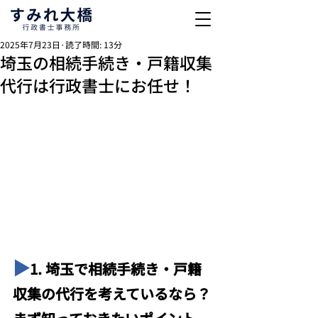
2025年7月23日
読了時間: 13分
埼玉の相続手続き・戸籍収集
代行は行政書士にお任せ！
▶︎
1. 埼玉で相続手続き・戸籍
収集の代行を考えているなら？