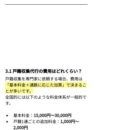
3.1 戸籍収集代行の費用はどれくらい？
戸籍収集を専門家に依頼する場合、費用は
「基本料金＋通数に応じた加算」で決まるこ
とが多いです。
全国的には以下のような料金体系が一般的で
す。
基本料金：
15,000円〜30,000円
戸籍1通ごとの追加料金：
1,000円〜
2,000円